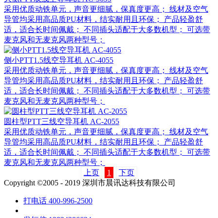
采用优质动铁单元，声音更细腻，保真度更高； 线材及空气
导管均采用高品质PU材料，结实耐用且环保； 产品轻盈舒
适，适合长时间佩戴； 不同插头适配于大多数机型； 可选带
麦克风和无麦克风两种型号；
侧小PTT1.5线空导耳机 AC-4055
采用优质动铁单元，声音更细腻，保真度更高； 线材及空气
导管均采用高品质PU材料，结实耐用且环保； 产品轻盈舒
适，适合长时间佩戴； 不同插头适配于大多数机型； 可选带
麦克风和无麦克风两种型号；
圆柱型PTT三线空导耳机 AC-2055
采用优质动铁单元，声音更细腻，保真度更高； 线材及空气
导管均采用高品质PU材料，结实耐用且环保； 产品轻盈舒
适，适合长时间佩戴； 不同插头适配于大多数机型； 可选带
麦克风和无麦克风两种型号；
上页
1
下页
Copyright ©2005 - 2019 深圳市晨讯达科技有限公司
打电话
400-996-2500